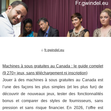
fr.gwindel.eu
Machines à sous gratuites au Canada : le guide complet
(9 270+ jeux, sans téléchargement ni inscription)
Jouer à des machines à sous gratuites au Canada est
l’une des façons les plus simples (et les plus fun) de
découvrir de nouveaux jeux, tester des fonctionnalités
bonus et comparer des styles de fournisseurs, sans
pression et sans risque financier. En 2026, l’offre est